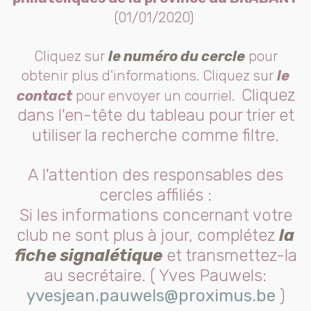
(01/01/2020)
Cliquez sur
le numéro du cercle
pour
obtenir plus d'informations. Cliquez sur
le
Cliquez
contact
pour envoyer un courriel.
dans l'en-tête du tableau pour trier et
utiliser la recherche comme filtre.
A l'attention des responsables des
cercles affiliés :
Si les informations concernant votre
club ne sont plus à jour, complétez
la
fiche signalétique
et transmettez-la
au secrétaire. ( Yves Pauwels:
yvesjean.pauwels@proximus.be
)