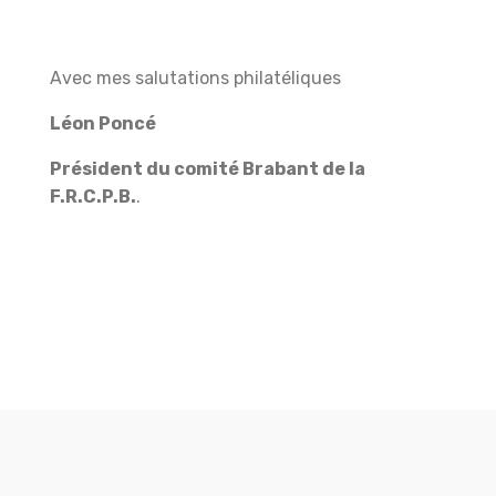
Avec mes salutations philatéliques
Léon Poncé
Président du comité Brabant de la
F.R.C.P.B.
.