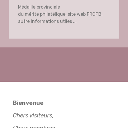
Médaille provinciale
du mérite philatélique, site web FRCPB,
autre informations utiles ...
Bienvenue
Chers visiteurs,