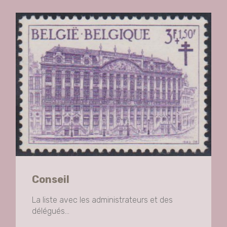
Conseil
La liste avec les administrateurs et des
délégués...