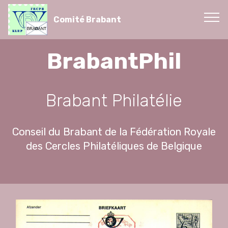
Comité Brabant
BrabantPhil
Brabant Philatélie
Conseil du Brabant de la Fédération Royale
des Cercles Philatéliques de Belgique