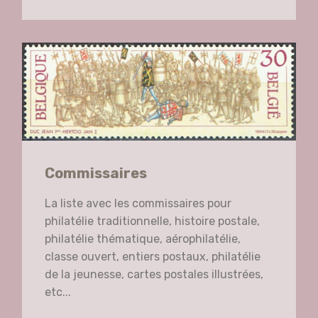
Commissaires
La liste avec les commissaires pour
philatélie traditionnelle, histoire postale,
philatélie thématique, aérophilatélie,
classe ouvert, entiers postaux, philatélie
de la jeunesse, cartes postales illustrées,
etc...