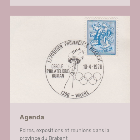
Agenda
Foires, expositions et reunions dans la
province du Brabant