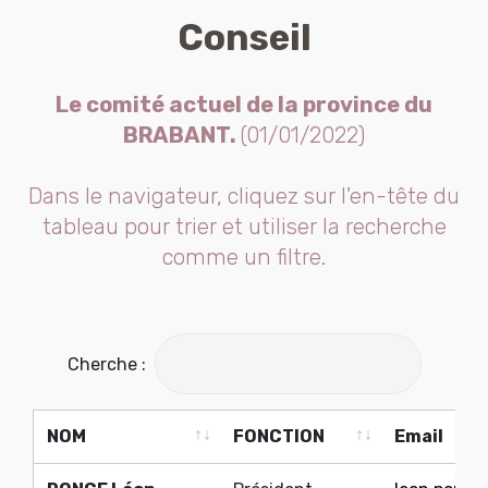
Conseil
Le comité actuel de la province du
BRABANT.
(01/01/2022)
Dans le navigateur, cliquez sur l'en-tête du
tableau pour trier et utiliser la recherche
comme un filtre.
Cherche :
NOM
FONCTION
Email
NOM
FONCTION
Email