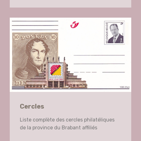
Cercles
Liste complète des cercles philatéliques
de la province du Brabant affiliés