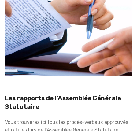
Les rapports de l’Assemblée Générale
Statutaire
Vous trouverez ici tous les procès-verbaux approuvés
et ratifiés lors de l’Assemblée Générale Statutaire