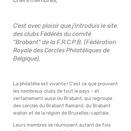
Chers membres,
C'est avec plaisir que j'introduis le site
des clubs Fédérés du comité
"Brabant" de la F.R.C.P.B. (Fédération
Royale des Cercles Philatéliques de
Belgique).
La philatélie est vivante ! C'est ce que prouvent
les nombreux clubs de tout le pays – et
certainement aussi du Brabant, qui regroupe
des cercles du Brabant flamand, du Brabant
wallon et de la région de Bruxelles-capitale.
Leurs membres se réunissent autant de fois