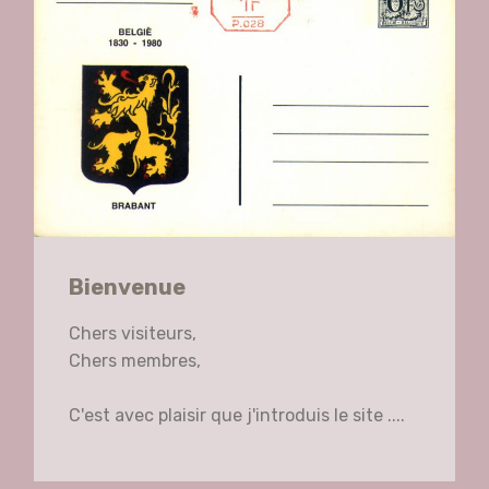
Bienvenue
Chers visiteurs,
Chers membres,
C'est avec plaisir que j'introduis le site ....