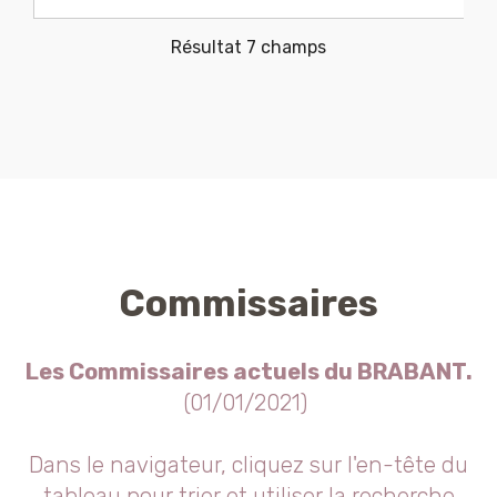
Résultat 7 champs
Commissaires
Les Commissaires actuels du BRABANT.
(01/01/2021)
Dans le navigateur, cliquez sur l'en-tête du
tableau pour trier et utiliser la recherche