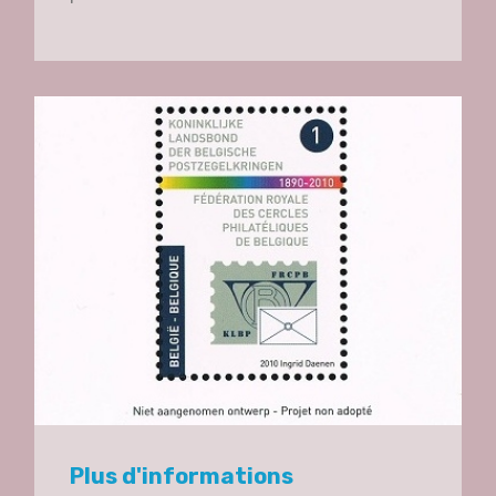
Plus d'informations