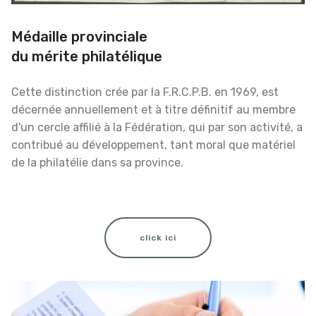
Médaille provinciale
du mérite philatélique
Cette distinction crée par la F.R.C.P.B. en 1969, est
décernée annuellement et à titre définitif au membre
d'un cercle affilié à la Fédération, qui par son activité, a
contribué au développement, tant moral que matériel
de la philatélie dans sa province.
click ici