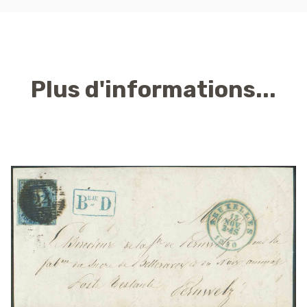
Plus d'informations...