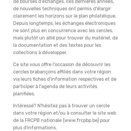
de bourses d’échanges, ces dernières années,
de nouvelles techniques ont permis d'élargir
clairement les horizons sur le plan philatélique.
Depuis longtemps, les échanges électroniques
ne sont plus en concurrence avec les cercles,
mais plutôt un allié pour trouver du matériel, de
la documentation et des textes pour les
collections à développer.
Ce site vous offre l'occasion de découvrir les
cercles brabançons affiliés dans votre région
via leurs fiches d'information respectives et de
participer à l'agenda de leurs activités
planifiées.
Intéressé? N'hésitez pas à trouver un cercle
dans votre région et/ou à consulter le site web
de la FRCPB nationale (www.frcpbp.be) pour
plus d'informations.