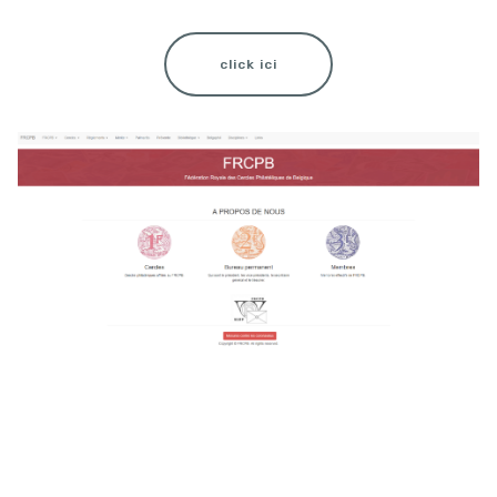
click ici