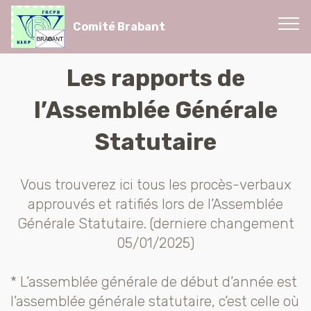
Comité Brabant
Les rapports de
l’Assemblée Générale
Statutaire
Vous trouverez ici tous les procès-verbaux
approuvés et ratifiés lors de l’Assemblée
Générale Statutaire. (derniere changement
05/01/2025)
* L’assemblée générale de début d’année est
l’assemblée générale statutaire, c’est celle où