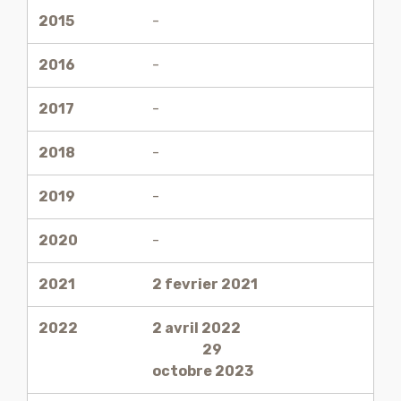
Anné/jaar
Rapport FR
2015
-
2016
-
2017
-
2018
-
2019
-
2020
-
2021
2 fevrier 2021
2022
2 avril 2022
29
octobre 2023