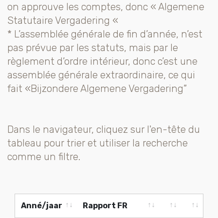
on approuve les comptes, donc « Algemene
Statutaire Vergadering «
* L’assemblée générale de fin d’année, n’est
pas prévue par les statuts, mais par le
règlement d’ordre intérieur, donc c’est une
assemblée générale extraordinaire, ce qui
fait «Bijzondere Algemene Vergadering”
Dans le navigateur, cliquez sur l'en-tête du
tableau pour trier et utiliser la recherche
comme un filtre.
Anné/jaar
Rapport FR